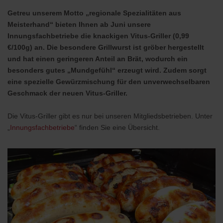
Getreu unserem Motto „regionale Spezialitäten aus
Meisterhand“ bieten Ihnen ab Juni unsere
Innungsfachbetriebe die knackigen Vitus-Griller (0,99
€/100g) an. Die besondere Grillwurst ist gröber hergestellt
und hat einen geringeren Anteil an Brät, wodurch ein
besonders gutes „Mundgefühl“ erzeugt wird. Zudem sorgt
eine spezielle Gewürzmischung für den unverwechselbaren
Geschmack der neuen Vitus-Griller.
Die Vitus-Griller gibt es nur bei unseren Mitgliedsbetrieben. Unter
„
Innungsfachbetriebe
“ finden Sie eine Übersicht.