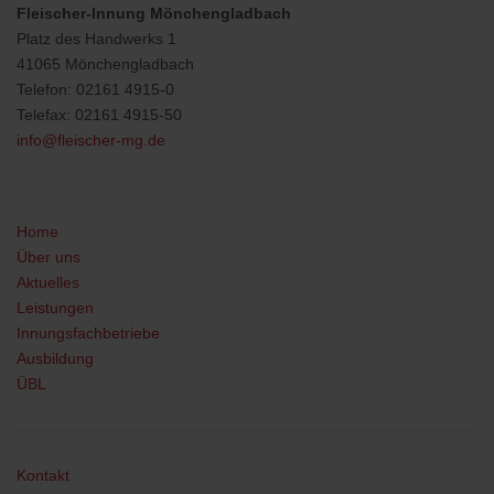
Fleischer-Innung
Mönchengladbach
Platz des Handwerks 1
41065 Mönchengladbach
Telefon: 02161 4915-0
Telefax: 02161 4915-50
info@fleischer-mg.de
Home
Über uns
Aktuelles
Leistungen
Innungsfachbetriebe
Ausbildung
ÜBL
Kontakt